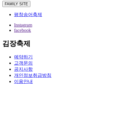
FAMILY SITE
평창송어축제
Instagram
facebook
김장축제
예약하기
고객문의
공지사항
개인정보취급방침
이용안내