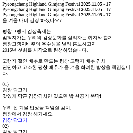
Pyeongchang Highland Gimjang Festival
2025.11.05 - 17
Pyeongchang Highland Gimjang Festival
2025.11.05 - 17
Pyeongchang Highland Gimjang Festival
2025.11.05 - 17
올 겨울 대비 김장 하셨나요?
평창고랭지 김장축제는
잊혀져가는 우리의 김장문화를 살리자는 취지와 함께
평창고랭지배추의 우수성을 널리 홍보하고자
2016년 첫회를 시작으로 탄생하였습니다.
고랭지 절인 배추로 만드는 평창 고랭지 배추 김치
단단하고 고소한 평창 배추가 올 겨울 화려한 밥상을 책임집니
다.
01)
김장 담그기
맛있게 담근 김장김치만 있으면 밥 한공기 뚝딱!
우리 집 겨울 밥상을 책임질 김치,
평창에서 김장 해가세요.
김장 담그기
02)
김장 담그기