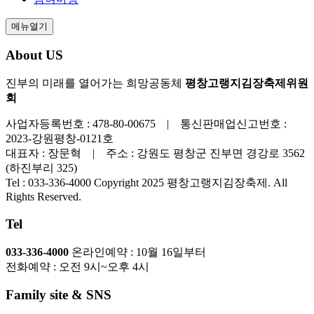
메뉴열기
About US
진부의 미래를 열어가는 희망공동체
평창고랭지김장축제위원
회
사업자등록번호 : 478-80-00675 | 통신판매업신고번호 :
2023-강원평창-0121호
대표자 : 장문혁 | 주소 : 강원도 평창군 진부면 경강로 3562
(하진부리 325)
Tel : 033-336-4000
Copyright 2025 평창고랭지김장축제. All
Rights Reserved.
Tel
033-336-4000
온라인예약 : 10월 16일부터
전화예약 : 오전 9시~오후 4시
Family site & SNS