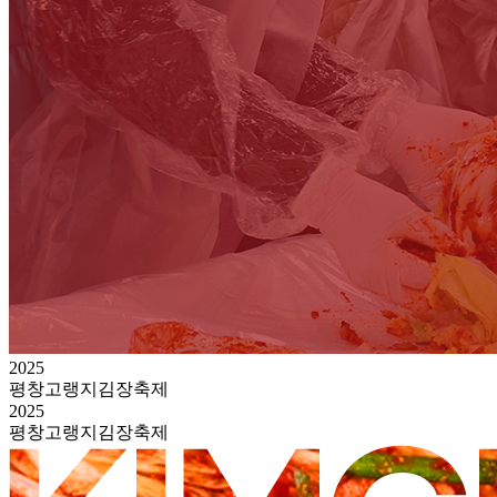
2025
평창고랭지김장축제
2025
평창고랭지김장축제