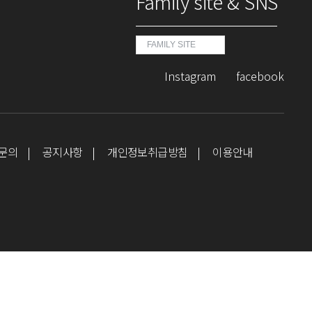
Family site & SNS
FAMILY SITE
Instagram
facebook
문의
공지사항
개인정보취급방침
이용안내
상단으로