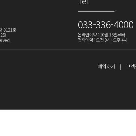
Tel
033-336-4000
-0121호
온라인예약 : 10월 16일부터
25)
전화예약 : 오전 9시~오후 4시
rved.
예약하기
고객